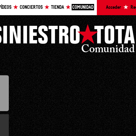
VÍDEOS
CONCIERTOS
TIENDA
COMUNIDAD
Acceder
Re