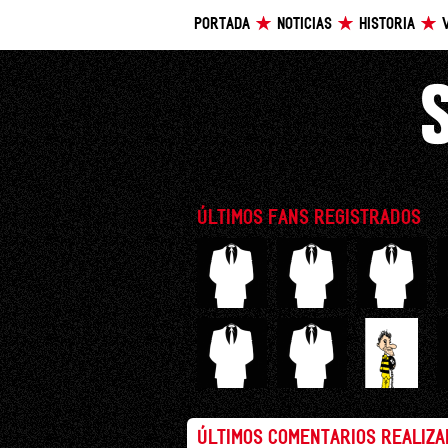
PORTADA
NOTICIAS
HISTORIA
ÚLTIMOS FANS REGISTRADOS
ÚLTIMOS COMENTARIOS REALIZ