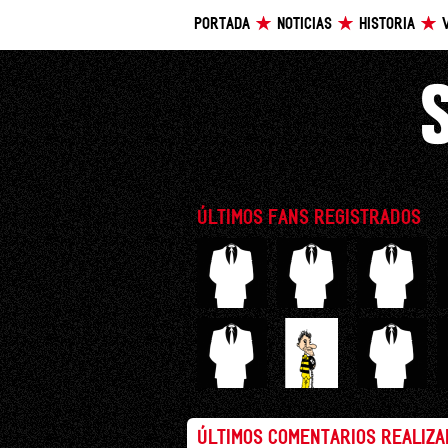
PORTADA
NOTICIAS
HISTORIA
ÚLTIMOS FANS REGISTRADOS
ÚLTIMOS COMENTARIOS REALIZ