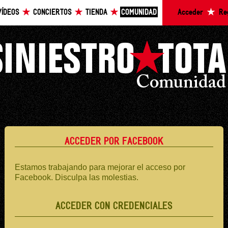
VÍDEOS
CONCIERTOS
TIENDA
COMUNIDAD
Acceder
Re
ACCEDER POR FACEBOOK
Estamos trabajando para mejorar el acceso por
Facebook. Disculpa las molestias.
ACCEDER CON CREDENCIALES