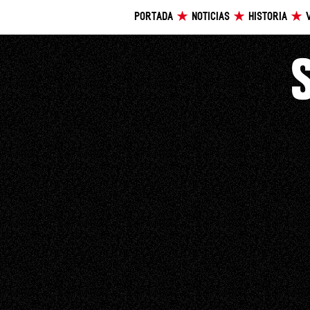
PORTADA
NOTICIAS
HISTORIA