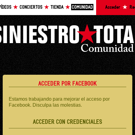
VÍDEOS
CONCIERTOS
TIENDA
COMUNIDAD
Acceder
Re
ACCEDER POR FACEBOOK
Estamos trabajando para mejorar el acceso por
Facebook. Disculpa las molestias.
ACCEDER CON CREDENCIALES