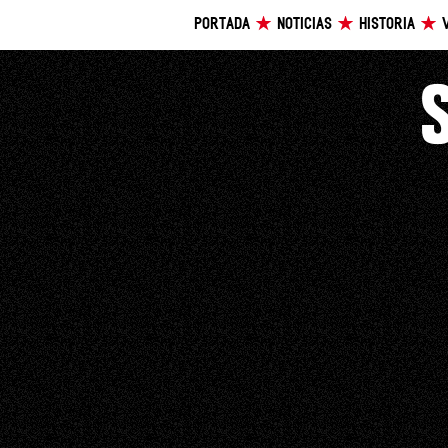
PORTADA
NOTICIAS
HISTORIA