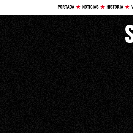
PORTADA
NOTICIAS
HISTORIA