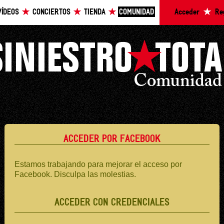
VÍDEOS
CONCIERTOS
TIENDA
COMUNIDAD
Acceder
Re
ACCEDER POR FACEBOOK
Estamos trabajando para mejorar el acceso por
Facebook. Disculpa las molestias.
ACCEDER CON CREDENCIALES