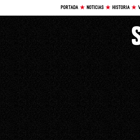
PORTADA
NOTICIAS
HISTORIA