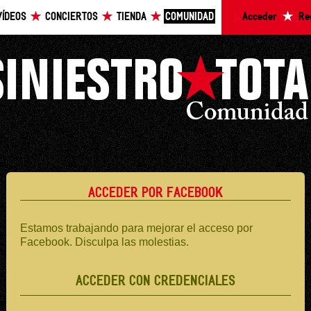
VÍDEOS
CONCIERTOS
TIENDA
COMUNIDAD
Acceder
Re
ACCEDER POR FACEBOOK
Estamos trabajando para mejorar el acceso por
Facebook. Disculpa las molestias.
ACCEDER CON CREDENCIALES