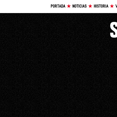
PORTADA
NOTICIAS
HISTORIA