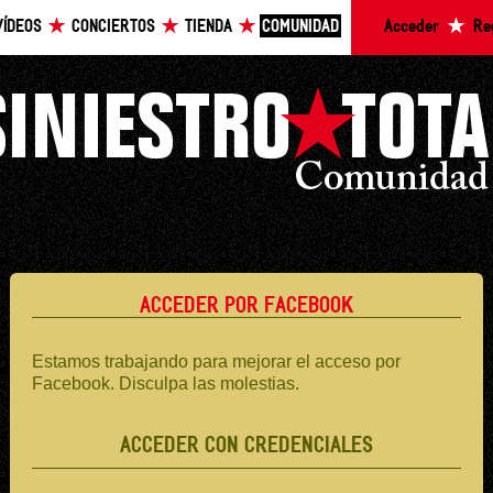
VÍDEOS
CONCIERTOS
TIENDA
COMUNIDAD
Acceder
Re
ACCEDER POR FACEBOOK
Estamos trabajando para mejorar el acceso por
Facebook. Disculpa las molestias.
ACCEDER CON CREDENCIALES