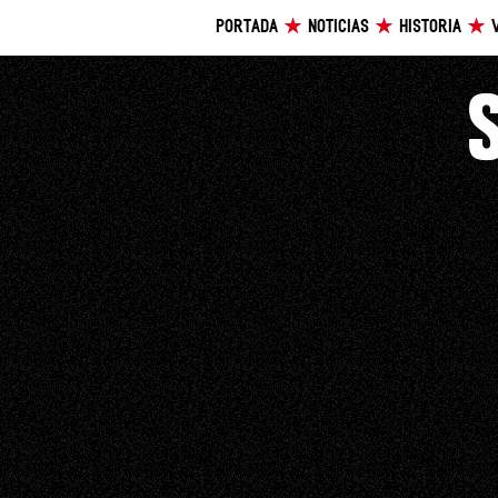
PORTADA
NOTICIAS
HISTORIA