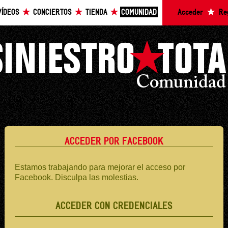
VÍDEOS
CONCIERTOS
TIENDA
COMUNIDAD
Acceder
Re
ACCEDER POR FACEBOOK
Estamos trabajando para mejorar el acceso por
Facebook. Disculpa las molestias.
ACCEDER CON CREDENCIALES