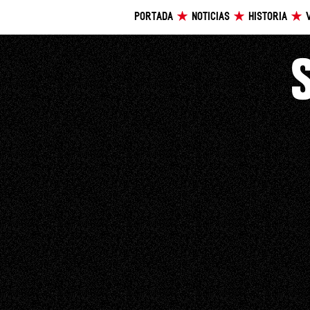
PORTADA
NOTICIAS
HISTORIA