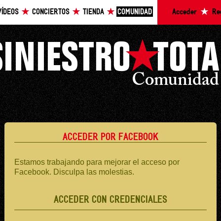
VÍDEOS
CONCIERTOS
TIENDA
COMUNIDAD
Acceder
Re
ACCEDER POR FACEBOOK
Estamos trabajando para mejorar el acceso por
Facebook. Disculpa las molestias.
ACCEDER CON CREDENCIALES