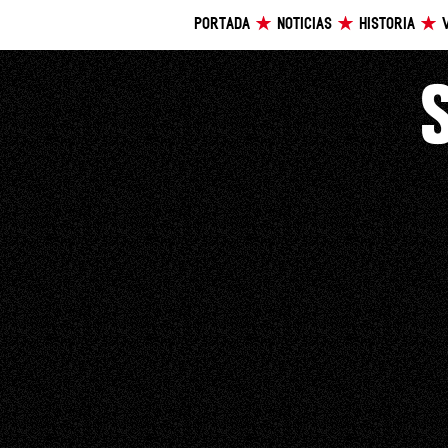
PORTADA
NOTICIAS
HISTORIA