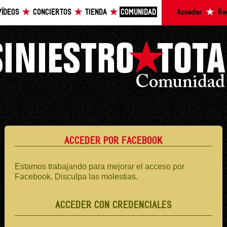
VÍDEOS
CONCIERTOS
TIENDA
COMUNIDAD
Acceder
Re
ACCEDER POR FACEBOOK
Estamos trabajando para mejorar el acceso por
Facebook. Disculpa las molestias.
ACCEDER CON CREDENCIALES