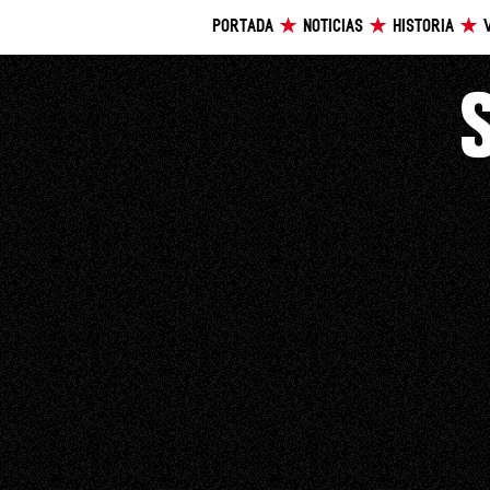
PORTADA
NOTICIAS
HISTORIA