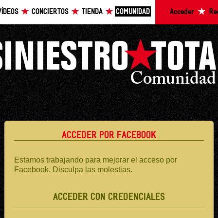
VÍDEOS
CONCIERTOS
TIENDA
COMUNIDAD
Acceder
Re
ACCEDER POR FACEBOOK
Estamos trabajando para mejorar el acceso por
Facebook. Disculpa las molestias.
ACCEDER CON CREDENCIALES