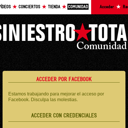
VÍDEOS
CONCIERTOS
TIENDA
COMUNIDAD
Acceder
Re
ACCEDER POR FACEBOOK
Estamos trabajando para mejorar el acceso por
Facebook. Disculpa las molestias.
ACCEDER CON CREDENCIALES