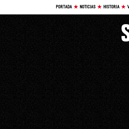
PORTADA
NOTICIAS
HISTORIA