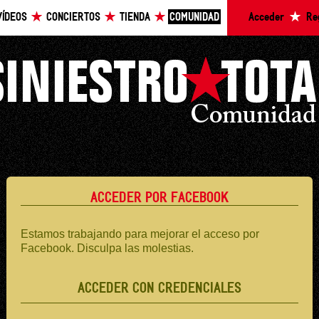
VÍDEOS
CONCIERTOS
TIENDA
COMUNIDAD
Acceder
Re
ACCEDER POR FACEBOOK
Estamos trabajando para mejorar el acceso por
Facebook. Disculpa las molestias.
ACCEDER CON CREDENCIALES