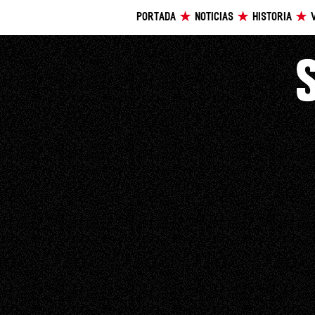
PORTADA
NOTICIAS
HISTORIA