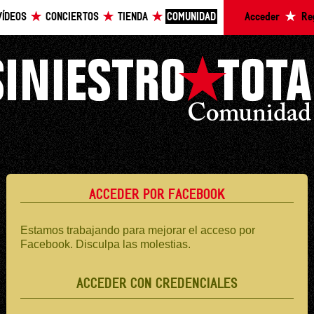
VÍDEOS
CONCIERTOS
TIENDA
COMUNIDAD
Acceder
Re
ACCEDER POR FACEBOOK
Estamos trabajando para mejorar el acceso por
Facebook. Disculpa las molestias.
ACCEDER CON CREDENCIALES