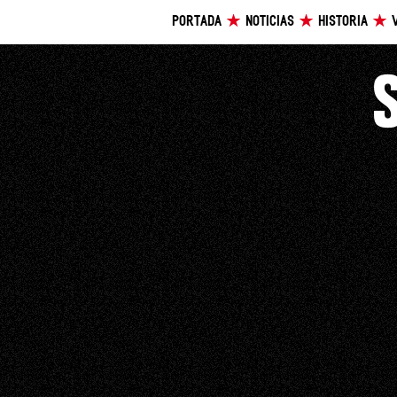
PORTADA
NOTICIAS
HISTORIA