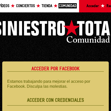
VÍDEOS
CONCIERTOS
TIENDA
COMUNIDAD
Acceder
Re
ACCEDER POR FACEBOOK
Estamos trabajando para mejorar el acceso por
Facebook. Disculpa las molestias.
ACCEDER CON CREDENCIALES