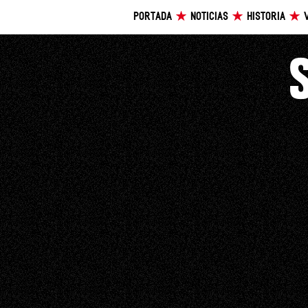
PORTADA
NOTICIAS
HISTORIA