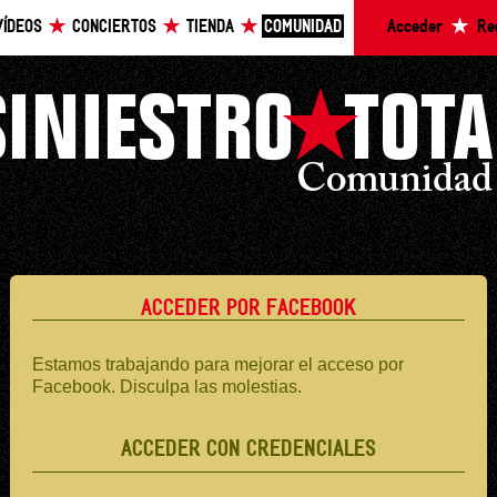
VÍDEOS
CONCIERTOS
TIENDA
COMUNIDAD
Acceder
Re
ACCEDER POR FACEBOOK
Estamos trabajando para mejorar el acceso por
Facebook. Disculpa las molestias.
ACCEDER CON CREDENCIALES