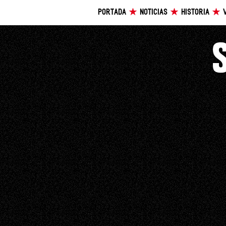
PORTADA
NOTICIAS
HISTORIA