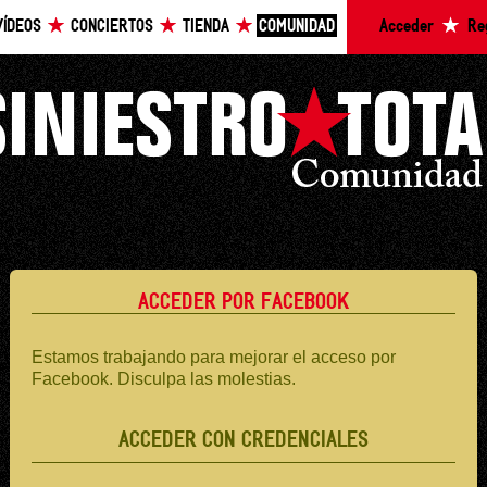
VÍDEOS
CONCIERTOS
TIENDA
COMUNIDAD
Acceder
Re
ACCEDER POR FACEBOOK
Estamos trabajando para mejorar el acceso por
Facebook. Disculpa las molestias.
ACCEDER CON CREDENCIALES