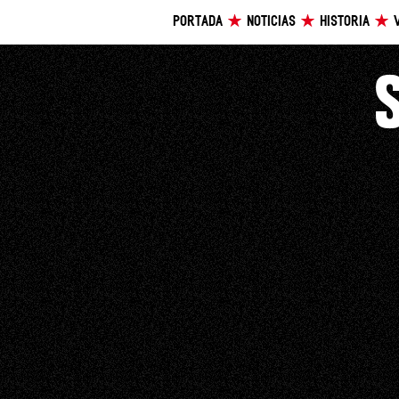
PORTADA
NOTICIAS
HISTORIA