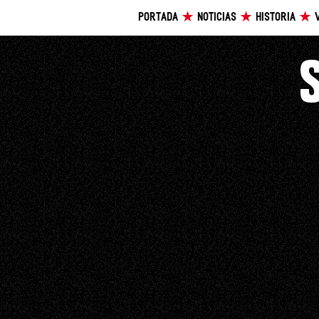
PORTADA
NOTICIAS
HISTORIA