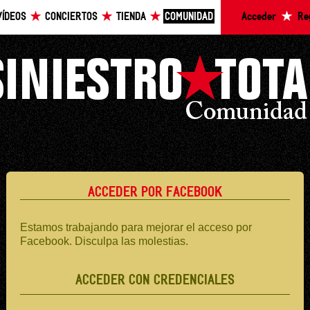
VÍDEOS
CONCIERTOS
TIENDA
COMUNIDAD
Acceder
Re
ACCEDER POR FACEBOOK
Estamos trabajando para mejorar el acceso por
Facebook. Disculpa las molestias.
ACCEDER CON CREDENCIALES