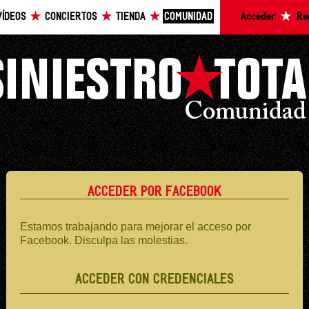
VÍDEOS
CONCIERTOS
TIENDA
COMUNIDAD
Acceder
Re
ACCEDER POR FACEBOOK
Estamos trabajando para mejorar el acceso por
Facebook. Disculpa las molestias.
ACCEDER CON CREDENCIALES