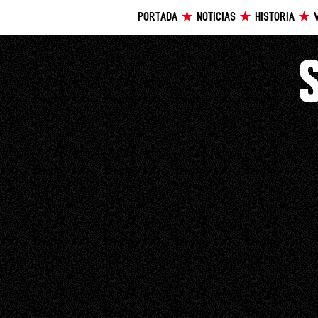
PORTADA
NOTICIAS
HISTORIA