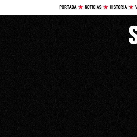
PORTADA
NOTICIAS
HISTORIA