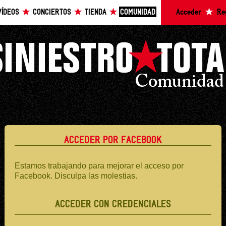
VÍDEOS
CONCIERTOS
TIENDA
COMUNIDAD
Acceder
Re
ACCEDER POR FACEBOOK
Estamos trabajando para mejorar el acceso por
Facebook. Disculpa las molestias.
ACCEDER CON CREDENCIALES