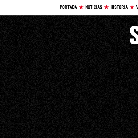
PORTADA
NOTICIAS
HISTORIA