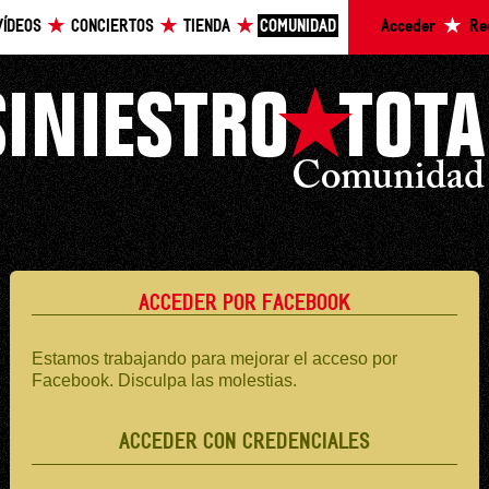
VÍDEOS
CONCIERTOS
TIENDA
COMUNIDAD
Acceder
Re
ACCEDER POR FACEBOOK
Estamos trabajando para mejorar el acceso por
Facebook. Disculpa las molestias.
ACCEDER CON CREDENCIALES