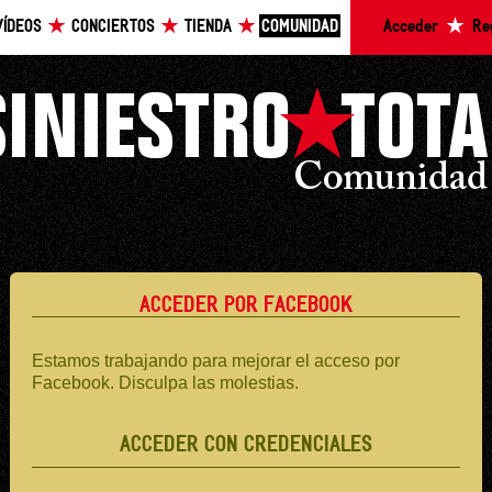
VÍDEOS
CONCIERTOS
TIENDA
COMUNIDAD
Acceder
Re
ACCEDER POR FACEBOOK
Estamos trabajando para mejorar el acceso por
Facebook. Disculpa las molestias.
ACCEDER CON CREDENCIALES