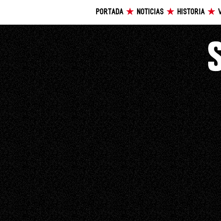
PORTADA
NOTICIAS
HISTORIA