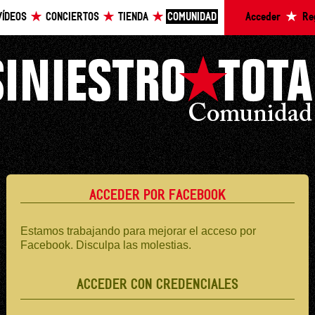
VÍDEOS
CONCIERTOS
TIENDA
COMUNIDAD
Acceder
Re
ACCEDER POR FACEBOOK
Estamos trabajando para mejorar el acceso por
Facebook. Disculpa las molestias.
ACCEDER CON CREDENCIALES