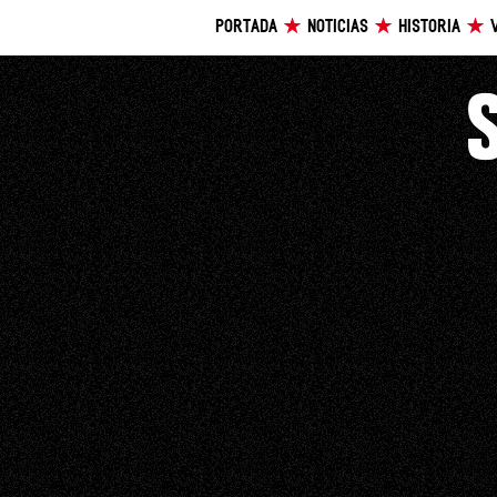
PORTADA
NOTICIAS
HISTORIA