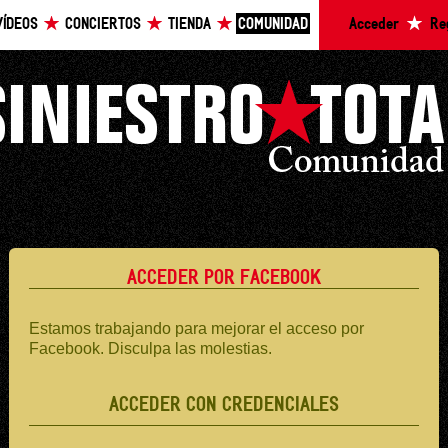
VÍDEOS
CONCIERTOS
TIENDA
COMUNIDAD
Acceder
Re
ACCEDER POR FACEBOOK
Estamos trabajando para mejorar el acceso por
Facebook. Disculpa las molestias.
ACCEDER CON CREDENCIALES