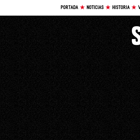
PORTADA
NOTICIAS
HISTORIA