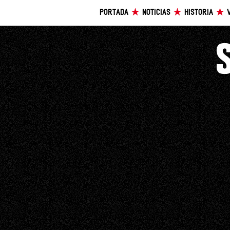
PORTADA
NOTICIAS
HISTORIA