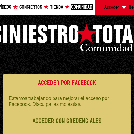
VÍDEOS
CONCIERTOS
TIENDA
COMUNIDAD
Acceder
Re
ACCEDER POR FACEBOOK
Estamos trabajando para mejorar el acceso por
Facebook. Disculpa las molestias.
ACCEDER CON CREDENCIALES