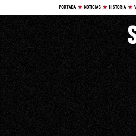
PORTADA
NOTICIAS
HISTORIA