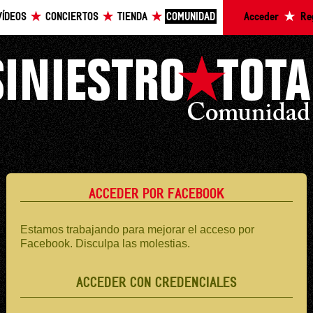
VÍDEOS
CONCIERTOS
TIENDA
COMUNIDAD
Acceder
Re
ACCEDER POR FACEBOOK
Estamos trabajando para mejorar el acceso por
Facebook. Disculpa las molestias.
ACCEDER CON CREDENCIALES