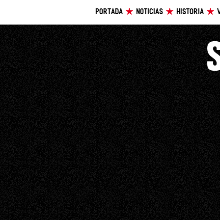
PORTADA
NOTICIAS
HISTORIA