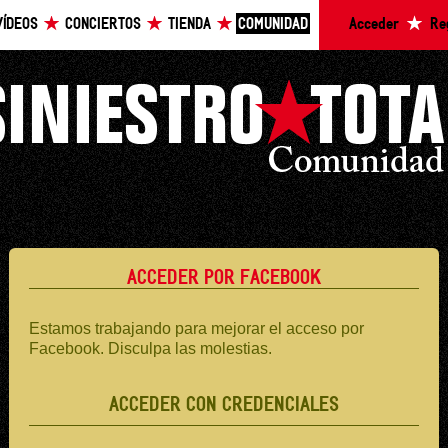
VÍDEOS
CONCIERTOS
TIENDA
COMUNIDAD
Acceder
Re
ACCEDER POR FACEBOOK
Estamos trabajando para mejorar el acceso por
Facebook. Disculpa las molestias.
ACCEDER CON CREDENCIALES