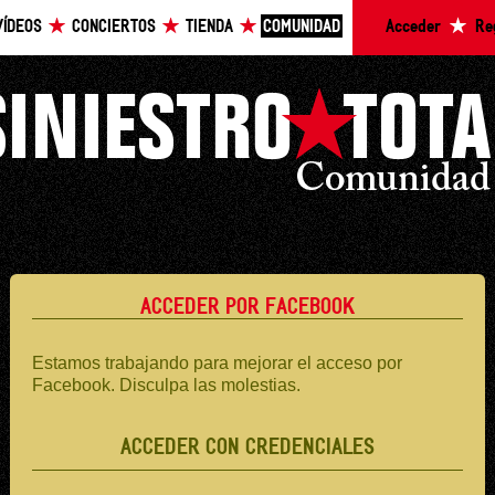
VÍDEOS
CONCIERTOS
TIENDA
COMUNIDAD
Acceder
Re
ACCEDER POR FACEBOOK
Estamos trabajando para mejorar el acceso por
Facebook. Disculpa las molestias.
ACCEDER CON CREDENCIALES