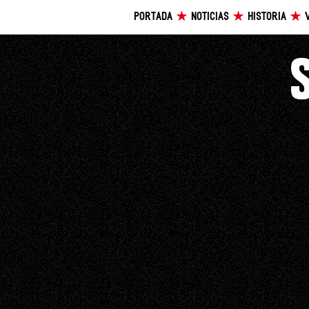
PORTADA
NOTICIAS
HISTORIA