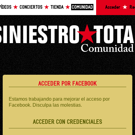
VÍDEOS
CONCIERTOS
TIENDA
COMUNIDAD
Acceder
Re
ACCEDER POR FACEBOOK
Estamos trabajando para mejorar el acceso por
Facebook. Disculpa las molestias.
ACCEDER CON CREDENCIALES