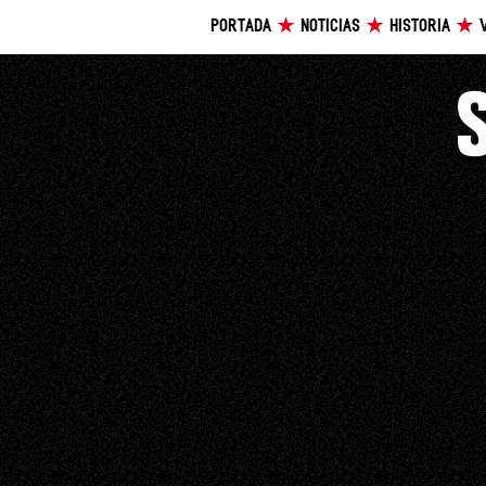
PORTADA
NOTICIAS
HISTORIA