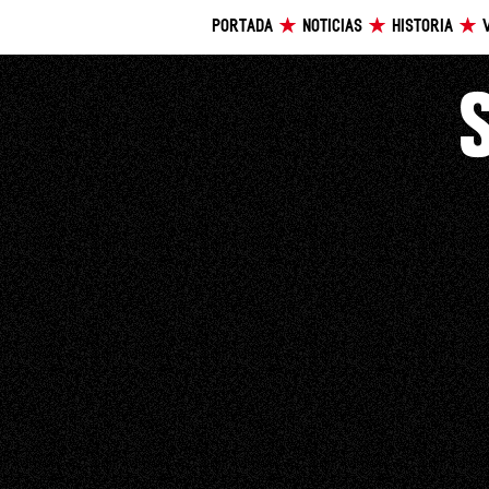
PORTADA
NOTICIAS
HISTORIA