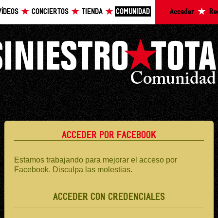
VÍDEOS
CONCIERTOS
TIENDA
COMUNIDAD
Acceder
Re
ACCEDER POR FACEBOOK
Estamos trabajando para mejorar el acceso por
Facebook. Disculpa las molestias.
ACCEDER CON CREDENCIALES