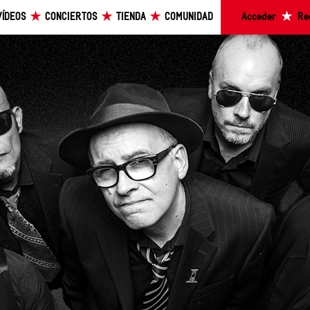
VÍDEOS
CONCIERTOS
TIENDA
COMUNIDAD
Acceder
Re