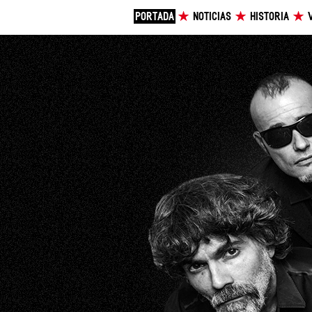
PORTADA
NOTICIAS
HISTORIA