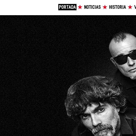
PORTADA
NOTICIAS
HISTORIA