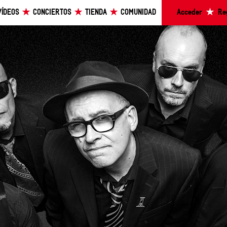
VÍDEOS
CONCIERTOS
TIENDA
COMUNIDAD
Acceder
Re